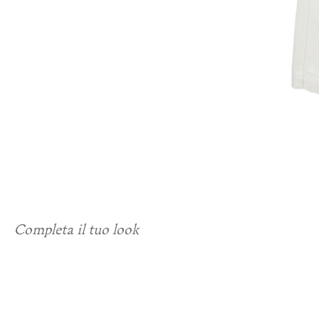
Completa il tuo look