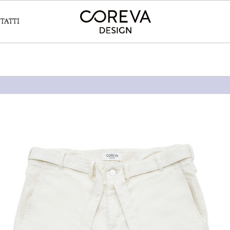
TATTI